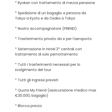
* Ryokan con trattamento di mezza pensione
* Spedizione di un bagaglio a persona da
Tokyo a Kyoto e da Osaka a Tokyo
* Nostro accompagnatore (FRIEND)
* Trasferimento privato da e per l’aeroporto
* Sistemazione in Hotel 3* centrali con
trattamento di solo pernottamento
* Tutti i trasferimenti necessari per lo
svolgimento del tour
* Tutti gli ingressi previsti
* Quota My Friend (assicurazione medico max
€30.000, bagaglio)
* Blocca prezzo