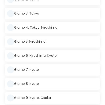
Giorno 3: Tokyo
Giorno 4: Tokyo, Hiroshima
Giorno 5: Hiroshima
Giorno 6: Hiroshima, Kyoto
Giorno 7: Kyoto
Giorno 8: Kyoto
Giorno 9: Kyoto, Osaka