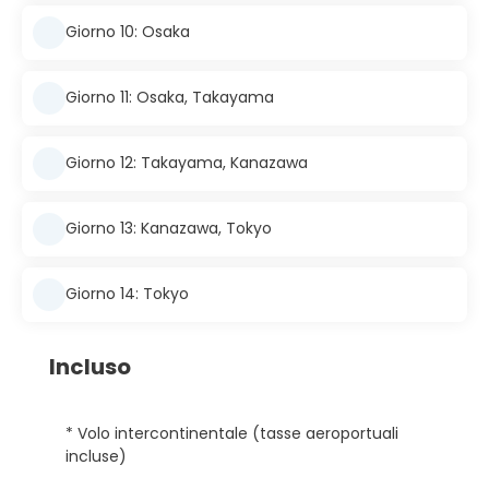
Giorno 10: Osaka
Giorno 11: Osaka, Takayama
Giorno 12: Takayama, Kanazawa
Giorno 13: Kanazawa, Tokyo
Giorno 14: Tokyo
Incluso
* Volo intercontinentale (tasse aeroportuali
incluse)