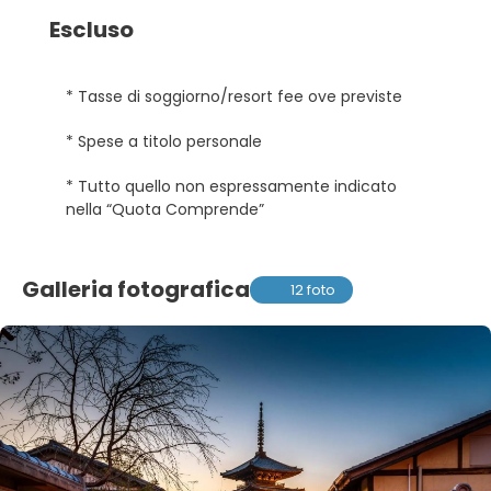
Escluso
* Tasse di soggiorno/resort fee ove previste
* Spese a titolo personale
* Tutto quello non espressamente indicato
nella “Quota Comprende”
Galleria fotografica
12 foto