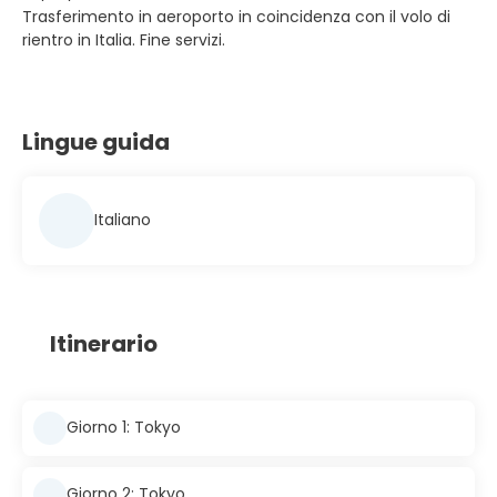
Trasferimento in aeroporto in coincidenza con il volo di
rientro in Italia. Fine servizi.
Lingue guida
Italiano
Itinerario
Giorno 1: Tokyo
Giorno 2: Tokyo