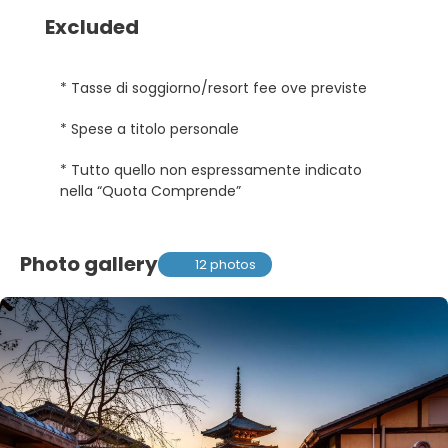
Excluded
* Tasse di soggiorno/resort fee ove previste
* Spese a titolo personale
* Tutto quello non espressamente indicato
nella “Quota Comprende”
Photo gallery
12 photos