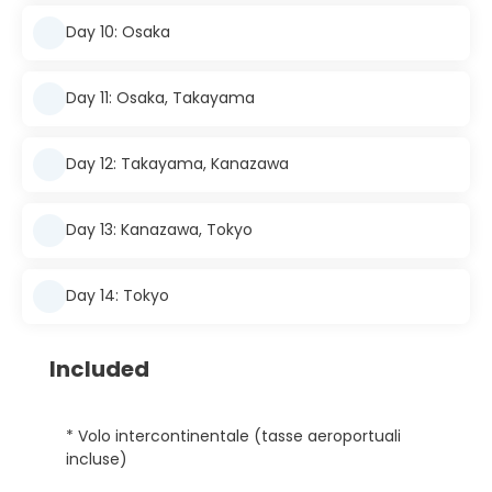
Day 10: Osaka
Day 11: Osaka, Takayama
Day 12: Takayama, Kanazawa
Day 13: Kanazawa, Tokyo
Day 14: Tokyo
Included
* Volo intercontinentale (tasse aeroportuali
incluse)