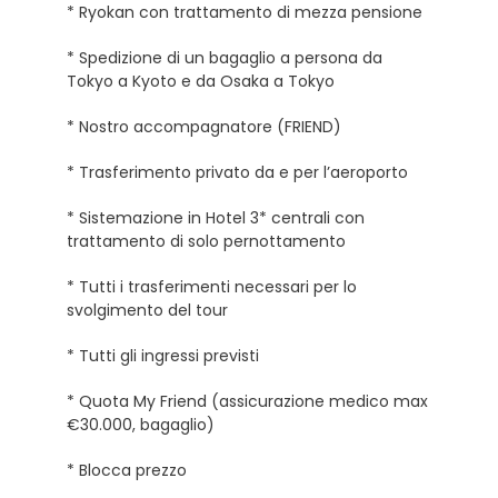
* Ryokan con trattamento di mezza pensione
* Spedizione di un bagaglio a persona da
Tokyo a Kyoto e da Osaka a Tokyo
* Nostro accompagnatore (FRIEND)
* Trasferimento privato da e per l’aeroporto
* Sistemazione in Hotel 3* centrali con
trattamento di solo pernottamento
* Tutti i trasferimenti necessari per lo
svolgimento del tour
* Tutti gli ingressi previsti
* Quota My Friend (assicurazione medico max
€30.000, bagaglio)
* Blocca prezzo