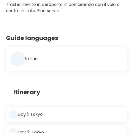
Trasferimento in aeroporto in coincidenza con il volo di
rientro in Italia. Fine servizi.
Guide languages
Italian
Itinerary
Day 1: Tokyo
Day 2: Tokyo