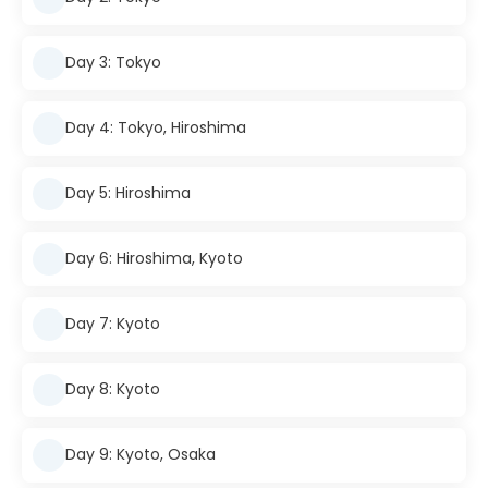
Day 3: Tokyo
Day 4: Tokyo, Hiroshima
Day 5: Hiroshima
Day 6: Hiroshima, Kyoto
Day 7: Kyoto
Day 8: Kyoto
Day 9: Kyoto, Osaka