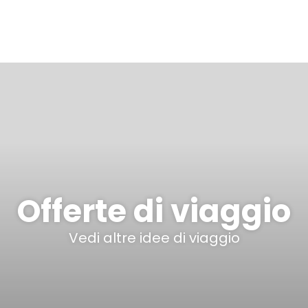
Offerte di viaggio
Vedi altre idee di viaggio