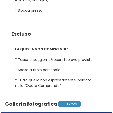
* Blocca prezzo
Escluso
LA QUOTA NON COMPRENDE:
* Tasse di soggiorno/resort fee ove previste
* Spese a titolo personale
* Tutto quello non espressamente indicato
nella “Quota Comprende”
Galleria fotografica
15 foto