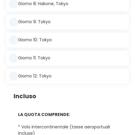
Giorno 8: Hakone, Tokyo
Giorno 9: Tokyo
Giorno 10: Tokyo
Giorno 11: Tokyo
Giorno 12: Tokyo
Incluso
LA QUOTA COMPRENDE:
* Volo intercontinentale (tasse aeroportuali
incluse)