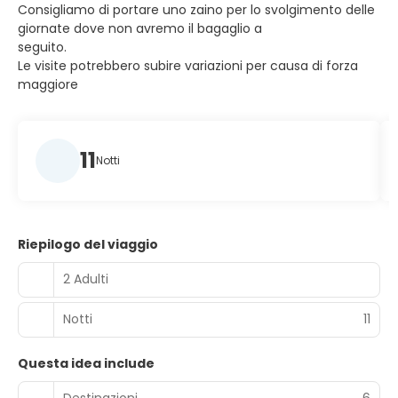
Consigliamo di portare uno zaino per lo svolgimento delle
giornate dove non avremo il bagaglio a
seguito.
Le visite potrebbero subire variazioni per causa di forza
maggiore
11
Notti
Riepilogo del viaggio
2 Adulti
Notti
11
Questa idea include