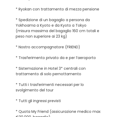
* Ryokan con trattamento di mezza pensione
* Spedizione di un bagaglio a persona da
Yokhoama a Kyoto e da Kyoto a Tokyo
(misura massima del bagaglio 160 cm totali e
peso non superiore ai 23 kg)
* Nostro accompagnatore (FRIEND)
* Trasferimento privato da e per l’aeroporto
* Sistemazione in Hotel 3* centrali con
trattamento di solo pernottamento
* Tutti i trasferimenti necessari per lo
svolgimento del tour
* Tutti gli ingressi previsti
* Quota My Friend (assicurazione medico max
€30.000, bagaglio)