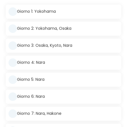
Giorno 1: Yokohama
Giorno 2: Yokohama, Osaka
Giorno 3: Osaka, Kyoto, Nara
Giorno 4: Nara
Giorno 5: Nara
Giorno 6: Nara
Giorno 7: Nara, Hakone