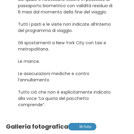
passaporto biometrico con validità residua di
6 mesi dal momento della fine del viaggio.
Tutti i pasti e le visite non indicate all’interno
del programma di viaggio.
Gli spostamenti a New York City con taxi e
metropolitana.
Le mance.
Le assicurazioni mediche e contro
l’annullamento
Tutto ciò che non è esplicitamente indicato
alla voce “La quota del pacchetto
comprende”.
Galleria fotografica
16 foto