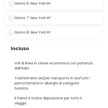
Giorno 6: New York NY
Giorno 7: New York NY
Giorno 8: New York NY
Incluso
Voli di linea in classe economica con partenza
dall’Italia
Trasferimenti da/per l’aeroporto in UsaTutti i
pernottamenti in alberghi di categoria
turistica
Il Friend a Vostra disposizione per tutto il
viaggio