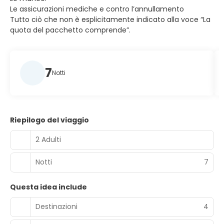
Le assicurazioni mediche e contro l’annullamento
Tutto ciò che non è esplicitamente indicato alla voce “La
quota del pacchetto comprende”.
7
Notti
Riepilogo del viaggio
2 Adulti
Notti
7
Questa idea include
Destinazioni
4