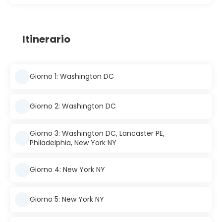
Itinerario
Giorno 1: Washington DC
Giorno 2: Washington DC
Giorno 3: Washington DC, Lancaster PE,
Philadelphia, New York NY
Giorno 4: New York NY
Giorno 5: New York NY