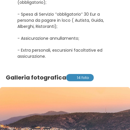
(obbligatorio);
- Spesa di Servizio ’’obbligatorio’’ 30 Eur a
persona da pagare in loco ( Autista, Guida,
Alberghi, Ristoranti);
- Assicurazione annullamento;
- Extra personali, escursioni facoltative ed
assicurazione.
Galleria fotografica
14 foto