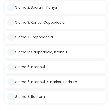
Giorno 2: Bodrum, Konya
Giorno 3: Konya, Cappadocia
Giorno 4: Cappadocia
Giorno 5: Cappadocia, Istanbul
Giorno 6: Istanbul
Giorno 7: Istanbul, Kusadasi, Bodrum
Giorno 8: Bodrum