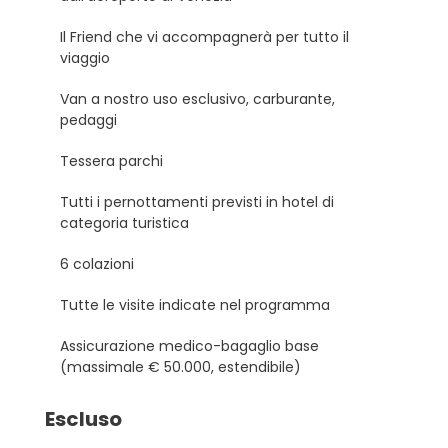
Il Friend che vi accompagnerà per tutto il
viaggio
Van a nostro uso esclusivo, carburante,
pedaggi
Tessera parchi
Tutti i pernottamenti previsti in hotel di
categoria turistica
6 colazioni
Tutte le visite indicate nel programma
Assicurazione medico-bagaglio base
(massimale € 50.000, estendibile)
Escluso