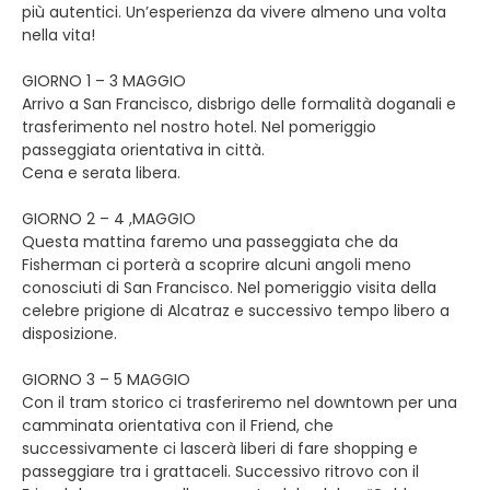
più autentici. Un’esperienza da vivere almeno una volta
nella vita!
GIORNO 1 – 3 MAGGIO
Arrivo a San Francisco, disbrigo delle formalità doganali e
trasferimento nel nostro hotel. Nel pomeriggio
passeggiata orientativa in città.
Cena e serata libera.
GIORNO 2 – 4 ,MAGGIO
Questa mattina faremo una passeggiata che da
Fisherman ci porterà a scoprire alcuni angoli meno
conosciuti di San Francisco. Nel pomeriggio visita della
celebre prigione di Alcatraz e successivo tempo libero a
disposizione.
GIORNO 3 – 5 MAGGIO
Con il tram storico ci trasferiremo nel downtown per una
camminata orientativa con il Friend, che
successivamente ci lascerà liberi di fare shopping e
passeggiare tra i grattaceli. Successivo ritrovo con il