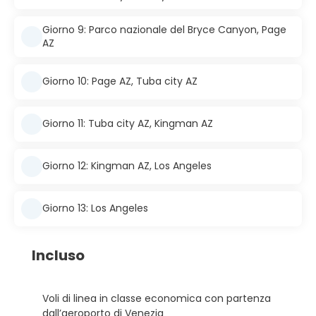
Giorno 9: Parco nazionale del Bryce Canyon, Page
AZ
Giorno 10: Page AZ, Tuba city AZ
Giorno 11: Tuba city AZ, Kingman AZ
Giorno 12: Kingman AZ, Los Angeles
Giorno 13: Los Angeles
Incluso
Voli di linea in classe economica con partenza
dall’aeroporto di Venezia