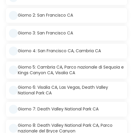
Giorno 2: San Francisco CA
Giorno 3: San Francisco CA
Giorno 4: San Francisco CA, Cambria CA
Giorno 5: Cambria CA, Parco nazionale di Sequoia e
Kings Canyon CA, Visalia CA
Giorno 6: Visalia CA, Las Vegas, Death Valley
National Park CA
Giorno 7: Death Valley National Park CA
Giorno 8: Death Valley National Park CA, Parco
nazionale del Bryce Canyon