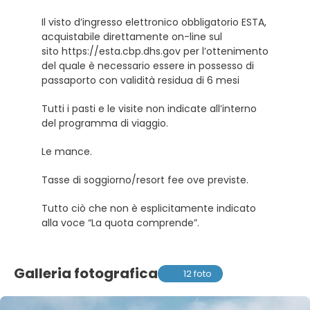
Il visto d’ingresso elettronico obbligatorio ESTA,
acquistabile direttamente on-line sul
sito https://esta.cbp.dhs.gov per l’ottenimento
del quale è necessario essere in possesso di
passaporto con validità residua di 6 mesi
Tutti i pasti e le visite non indicate all’interno
del programma di viaggio.
Le mance.
Tasse di soggiorno/resort fee ove previste.
Tutto ciò che non è esplicitamente indicato
alla voce “La quota comprende”.
Galleria fotografica
12 foto