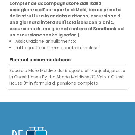
comprende accompagnatore dall'Italia,
accoglienza all'aeroporto di Malè, barca privata
della struttura in andata e ritorno, escursione di
una giornata intera sull'isola isola con pic nic,
escursione di una giornata intera al Sandbank ed
un escursione snokelig safari)
.
Assicurazione annullamento;
tutto quello non menzionato in "Incluso".
Planned accommodations
Speciale Mare Maldive dal 9 agosto al 17 agosto, presso
la Guest House By the Shade Maldives 3*. Volo + Guest
House 3* in formula di pensione completa.