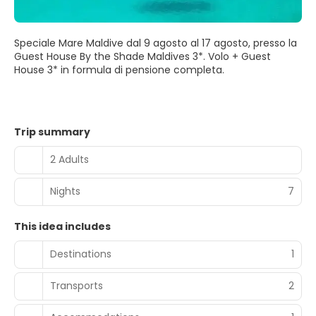
Speciale Mare Maldive dal 9 agosto al 17 agosto, presso la
Guest House By the Shade Maldives 3*. Volo + Guest
House 3* in formula di pensione completa.
Trip summary
2 Adults
Nights
7
This idea includes
Destinations
1
Transports
2