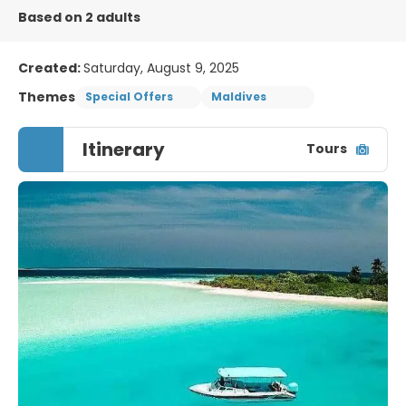
Based on 2 adults
Created:
Saturday, August 9, 2025
Themes
Special Offers
Maldives
Itinerary
Tours