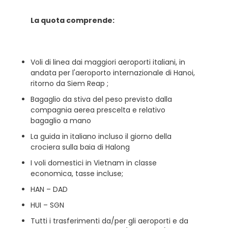
La quota comprende:
Voli di linea dai maggiori aeroporti italiani, in
andata per l'aeroporto internazionale di Hanoi,
ritorno da Siem Reap ;
Bagaglio da stiva del peso previsto dalla
compagnia aerea prescelta e relativo
bagaglio a mano
La guida in italiano incluso il giorno della
crociera sulla baia di Halong
I voli domestici in Vietnam in classe
economica, tasse incluse;
HAN – DAD
HUI – SGN
Tutti i trasferimenti da/per gli aeroporti e da