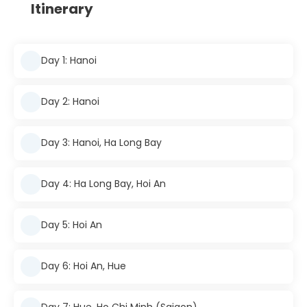
Itinerary
Day 1: Hanoi
Day 2: Hanoi
Day 3: Hanoi, Ha Long Bay
Day 4: Ha Long Bay, Hoi An
Day 5: Hoi An
Day 6: Hoi An, Hue