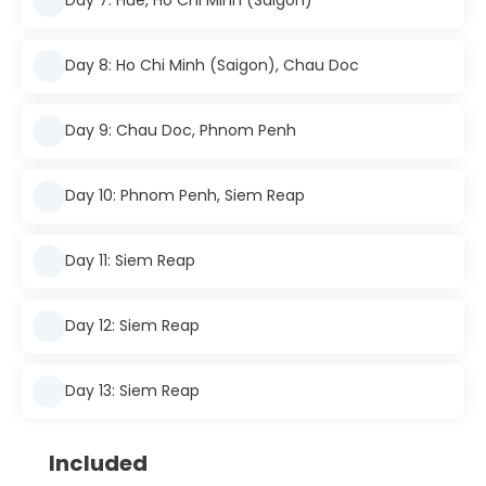
Day 7: Hue, Ho Chi Minh (Saigon)
Day 8: Ho Chi Minh (Saigon), Chau Doc
Day 9: Chau Doc, Phnom Penh
Day 10: Phnom Penh, Siem Reap
Day 11: Siem Reap
Day 12: Siem Reap
Day 13: Siem Reap
Included