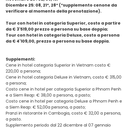
Dicembre 25: 08, 21*, 28* (*supplemento cenone da
verificare al momento della prenotazione).
Tour con hotel in categoria Superior, costo a partire
da € 3'519,00 prezzo a persona su base doppia;
Tour con hotel in categoria Deluxe, costo a persona
da € 4'109,00, prezzo a persona su base doppia.
Supplementi:
Cene in hotel categoria Superior in Vietnam costo €
220,00 a persona;
Cene in hotel categoria Deluxe in Vietnam, costo € 315,00
a persona;
Costo cene in hotel per categoria Superior a Phnom Penh
e a Siem Reap: € 38,00 a persona, a pasto;
Costo cene in hotel per categoria Deluxe a Phnom Penh e
a Siem Reap: € 52,00a persona, a pasto;
Pranzi in ristorante in Cambogia, costo € 32,00 a persona,
a pasto.
Supplemento periodo dal 22 dicembre al 07 gennaio