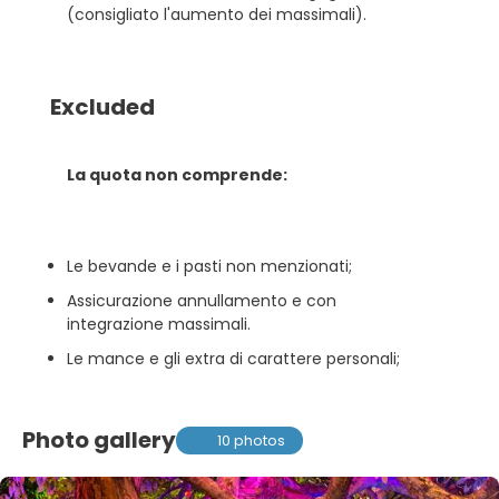
(consigliato l'aumento dei massimali).
Excluded
La quota non comprende:
Le bevande e i pasti non menzionati;
Assicurazione annullamento e con
integrazione massimali.
Le mance e gli extra di carattere personali;
Photo gallery
10 photos