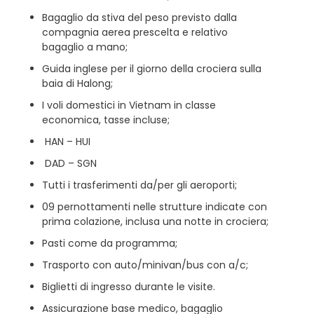
Bagaglio da stiva del peso previsto dalla
compagnia aerea prescelta e relativo
bagaglio a mano;
Guida inglese per il giorno della crociera sulla
baia di Halong;
I voli domestici in Vietnam in classe
economica, tasse incluse;
HAN – HUI
DAD – SGN
Tutti i trasferimenti da/per gli aeroporti;
09 pernottamenti nelle strutture indicate con
prima colazione, inclusa una notte in crociera;
Pasti come da programma;
Trasporto con auto/minivan/bus con a/c;
Biglietti di ingresso durante le visite.
Assicurazione base medico, bagaglio