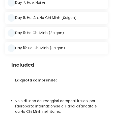
Day 7: Hue, Hoi An
Day 8: Hoi An, Ho Chi Minh (Saigon)
Day 9: Ho Chi Minh (Saigon)
Day 10: Ho Chi Minh (Saigon)
Included
La quota comprende:
Volo di linea dai maggiori aeroporti italiani per
l'aeroporto internazionale di Hanoi all'andata e
da Ho Chi Minh nel ritorno;