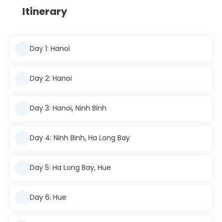
Itinerary
Day 1: Hanoi
Day 2: Hanoi
Day 3: Hanoi, Ninh Binh
Day 4: Ninh Binh, Ha Long Bay
Day 5: Ha Long Bay, Hue
Day 6: Hue