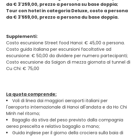
da € 3'259,00, prezzo a persona su base doppia;
Tour con hotel in categoria Deluxe, costo a persona
da € 3'559,00, prezzo a persona du base doppia.
Supplementi:
Costo escursione Street food Hanoi: € 45,00 a persona.
Costo guida italiana per escursioni facoltative ad
escursione: € 50,00 da dividere per numero partecipanti;
Costo escursione da Saigon di mezza giornata al tunnel di
Cu Chi: € 75,00
La quota comprende:
Voli di linea dai maggiori aeroporti italiani per
l'aeroporto internazionale di Hanoi all'andata e da Ho Chi
Minh nel ritorno;
Bagaglio da stiva del peso previsto dalla compagnia
aerea prescelta e relativo bagaglio a mano;
Guida inglese per il giorno della crociera sulla baia di