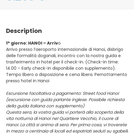
Description
1° giorno: HANOI – Arriv
o
Arrivo presso l’aeroporto internazionale di Hanoi, disbrigo
delle formalità doganali, incontro con la nostra guida e
trasferimento in hotel per il check-in. (Check-in time:
14.00 – Early check-in disponibile con supplemento).
Tempo libero a disposizione e cena libera. Pernottamento
presso hotel in Hanoi
Escursione facoltativa a pagamento: Street food Hanoi
(escursione con guida parlante inglese. Possibile richiesta
della guida italiana con supplemento)
Questa sera, la vostra guida vi porterà alla scoperta della
vita notturna di Hanoi nel Quartiere Vecchio, il cuore di
Hanoi. La città si anima di sera. Per prima cosa, vi troverete
in mezzo a centinaia di locali ed espatriati seduti su sgabelli