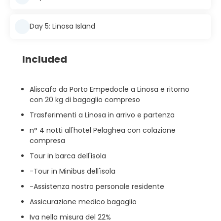
Day 5: Linosa Island
Included
Aliscafo da Porto Empedocle a Linosa e ritorno
con 20 kg di bagaglio compreso
Trasferimenti a Linosa in arrivo e partenza
n° 4 notti all'hotel Pelaghea con colazione
compresa
Tour in barca dell'isola
-Tour in Minibus dell'isola
-Assistenza nostro personale residente
Assicurazione medico bagaglio
Iva nella misura del 22%