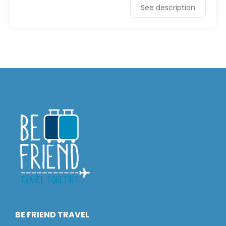
See description
BE FRIEND TRAVEL