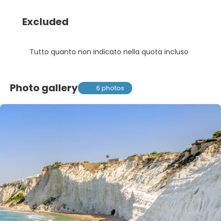
Excluded
Tutto quanto non indicato nella quota incluso
Photo gallery
6 photos