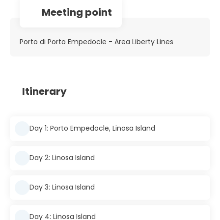
Meeting point
Porto di Porto Empedocle - Area Liberty Lines
Itinerary
Day 1: Porto Empedocle, Linosa Island
Day 2: Linosa Island
Day 3: Linosa Island
Day 4: Linosa Island