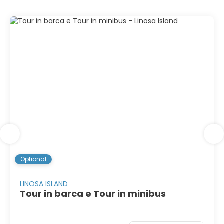
Optional
LINOSA ISLAND
Tour in barca e Tour in minibus