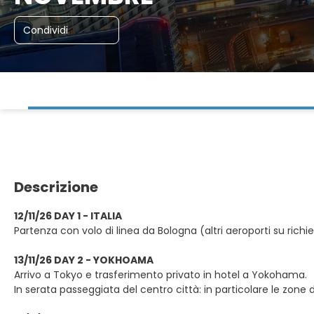
Condividi
Descrizione
12/11/26 DAY 1 - ITALIA
Partenza con volo di linea da Bologna (altri aeroporti su richi
13/11/26 DAY 2 - YOKHOAMA
Arrivo a Tokyo e trasferimento privato in hotel a Yokohama.
In serata passeggiata del centro città: in particolare le zone 