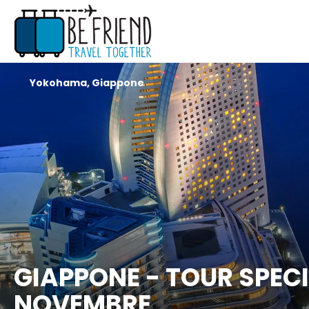
Yokohama, Giappone
GIAPPONE - TOUR SPECIA
NOVEMBRE