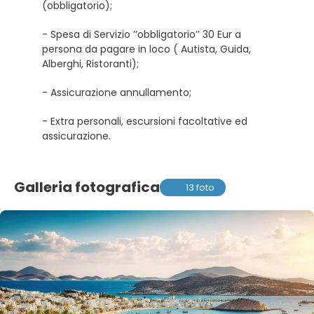
(obbligatorio);
- Spesa di Servizio ’’obbligatorio’’ 30 Eur a
persona da pagare in loco ( Autista, Guida,
Alberghi, Ristoranti);
- Assicurazione annullamento;
- Extra personali, escursioni facoltative ed
assicurazione.
Galleria fotografica
13 foto