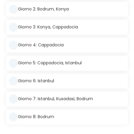
Giorno 2: Bodrum, Konya
Giorno 3: Konya, Cappadocia
Giorno 4: Cappadocia
Giorno 5: Cappadocia, Istanbul
Giorno 6: Istanbul
Giorno 7: Istanbul, Kusadasi, Bodrum
Giorno 8: Bodrum