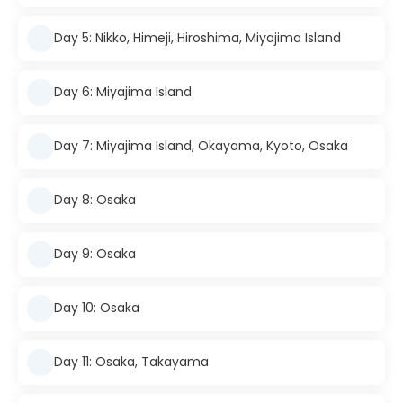
Day 5: Nikko, Himeji, Hiroshima, Miyajima Island
Day 6: Miyajima Island
Day 7: Miyajima Island, Okayama, Kyoto, Osaka
Day 8: Osaka
Day 9: Osaka
Day 10: Osaka
Day 11: Osaka, Takayama