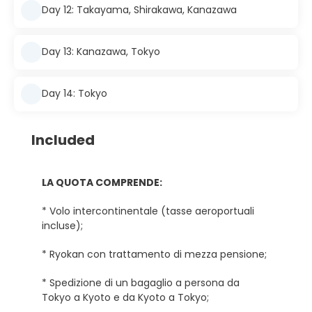
Day 12: Takayama, Shirakawa, Kanazawa
Day 13: Kanazawa, Tokyo
Day 14: Tokyo
Included
LA QUOTA COMPRENDE:
* Volo intercontinentale (tasse aeroportuali
incluse);
* Ryokan con trattamento di mezza pensione;
* Spedizione di un bagaglio a persona da
Tokyo a Kyoto e da Kyoto a Tokyo;