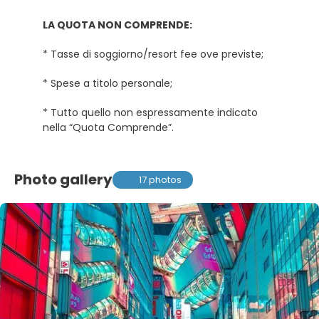
LA QUOTA NON COMPRENDE:
* Tasse di soggiorno/resort fee ove previste;
* Spese a titolo personale;
* Tutto quello non espressamente indicato
nella “Quota Comprende”.
Photo gallery
17 photos