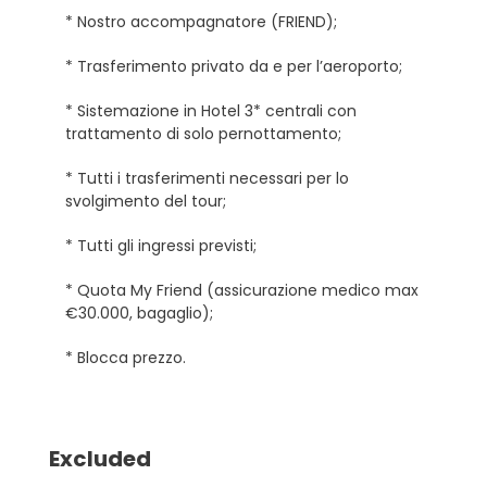
* Nostro accompagnatore (FRIEND);
* Trasferimento privato da e per l’aeroporto;
* Sistemazione in Hotel 3* centrali con
trattamento di solo pernottamento;
* Tutti i trasferimenti necessari per lo
svolgimento del tour;
* Tutti gli ingressi previsti;
* Quota My Friend (assicurazione medico max
€30.000, bagaglio);
* Blocca prezzo.
Excluded