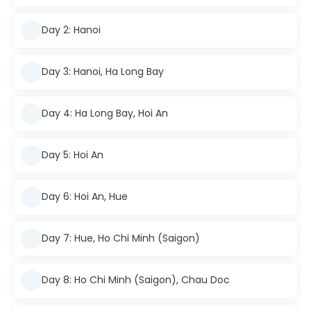
Day 2: Hanoi
Day 3: Hanoi, Ha Long Bay
Day 4: Ha Long Bay, Hoi An
Day 5: Hoi An
Day 6: Hoi An, Hue
Day 7: Hue, Ho Chi Minh (Saigon)
Day 8: Ho Chi Minh (Saigon), Chau Doc