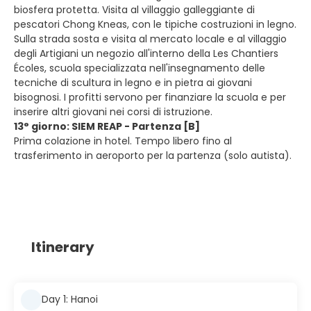
biosfera protetta. Visita al villaggio galleggiante di
pescatori Chong Kneas, con le tipiche costruzioni in legno.
Sulla strada sosta e visita al mercato locale e al villaggio
degli Artigiani un negozio all'interno della Les Chantiers
Écoles, scuola specializzata nell'insegnamento delle
tecniche di scultura in legno e in pietra ai giovani
bisognosi. I profitti servono per finanziare la scuola e per
inserire altri giovani nei corsi di istruzione.
13° giorno: SIEM REAP - Partenza [B]
Prima colazione in hotel. Tempo libero fino al
trasferimento in aeroporto per la partenza (solo autista).
Itinerary
Day 1: Hanoi