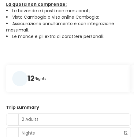
La quota non comprende:
Le bevande e i pasti non menzionati;
Visto Cambogia o Visa online Cambogia;
Assicurazione annullamento e con integrazione
massimali.
Le mance e gli extra di carattere personali;
12
Nights
Trip summary
2 Adults
Nights
12