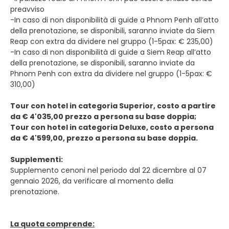
preavviso
-In caso di non disponibilità di guide a Phnom Penh all’atto
della prenotazione, se disponibili, saranno inviate da Siem
Reap con extra da dividere nel gruppo (1-5pax: € 235,00)
-In caso di non disponibilità di guide a Siem Reap all’atto
della prenotazione, se disponibili, saranno inviate da
Phnom Penh con extra da dividere nel gruppo (1-5pax: €
310,00)
Tour con hotel in categoria Superior, costo a partire
da € 4'035,00 prezzo a persona su base doppia;
Tour con hotel in categoria Deluxe, costo a persona
da € 4'599,00, prezzo a persona su base doppia.
Supplementi:
Supplemento cenoni nel periodo dal 22 dicembre al 07
gennaio 2026, da verificare al momento della
prenotazione.
La quota comprende: