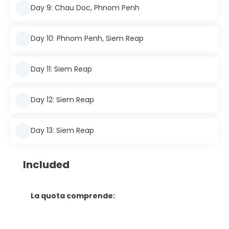
Day 9: Chau Doc, Phnom Penh
Day 10: Phnom Penh, Siem Reap
Day 11: Siem Reap
Day 12: Siem Reap
Day 13: Siem Reap
Included
La quota comprende: