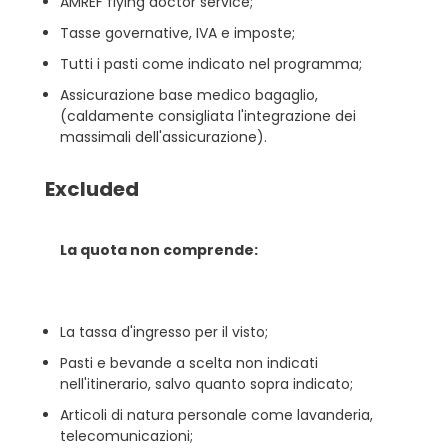
AMREF flying doctor service;
Tasse governative, IVA e imposte;
Tutti i pasti come indicato nel programma;
Assicurazione base medico bagaglio,
(caldamente consigliata l'integrazione dei
massimali dell'assicurazione).
Excluded
La quota non comprende:
La tassa d'ingresso per il visto;
Pasti e bevande a scelta non indicati
nell'itinerario, salvo quanto sopra indicato;
Articoli di natura personale come lavanderia,
telecomunicazioni;