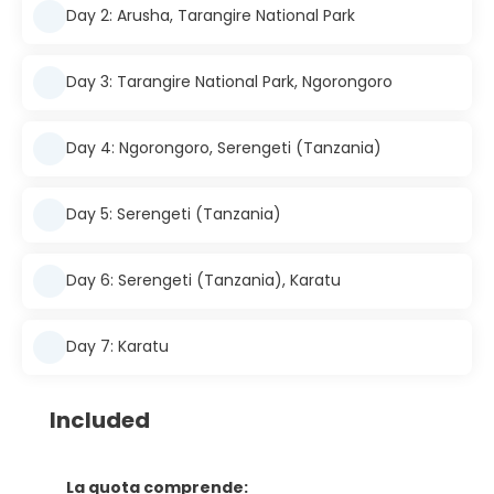
Day 2: Arusha, Tarangire National Park
Day 3: Tarangire National Park, Ngorongoro
Day 4: Ngorongoro, Serengeti (Tanzania)
Day 5: Serengeti (Tanzania)
Day 6: Serengeti (Tanzania), Karatu
Day 7: Karatu
Included
La quota comprende: