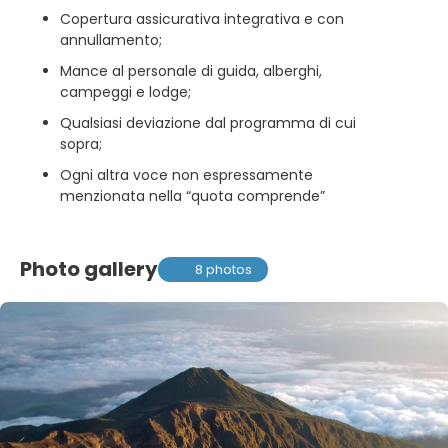
Copertura assicurativa integrativa e con
annullamento;
Mance al personale di guida, alberghi,
campeggi e lodge;
Qualsiasi deviazione dal programma di cui
sopra;
Ogni altra voce non espressamente
menzionata nella “quota comprende”
Photo gallery
8 photos