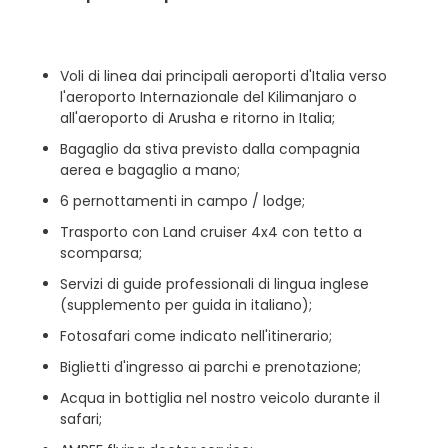
Voli di linea dai principali aeroporti d'Italia verso
l'aeroporto Internazionale del Kilimanjaro o
all'aeroporto di Arusha e ritorno in Italia;
Bagaglio da stiva previsto dalla compagnia
aerea e bagaglio a mano;
6 pernottamenti in campo / lodge;
Trasporto con Land cruiser 4x4 con tetto a
scomparsa;
Servizi di guide professionali di lingua inglese
(supplemento per guida in italiano);
Fotosafari come indicato nell'itinerario;
Biglietti d'ingresso ai parchi e prenotazione;
Acqua in bottiglia nel nostro veicolo durante il
safari;