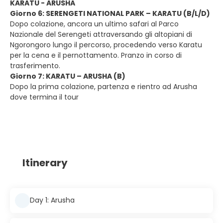
KARATU - ARUSHA
Giorno 6: SERENGETI NATIONAL PARK – KARATU (B/L/D)
Dopo colazione, ancora un ultimo safari al Parco
Nazionale del Serengeti attraversando gli altopiani di
Ngorongoro lungo il percorso, procedendo verso Karatu
per la cena e il pernottamento. Pranzo in corso di
trasferimento.
Giorno 7: KARATU – ARUSHA (B)
Dopo la prima colazione, partenza e rientro ad Arusha
dove termina il tour
Itinerary
Day 1: Arusha