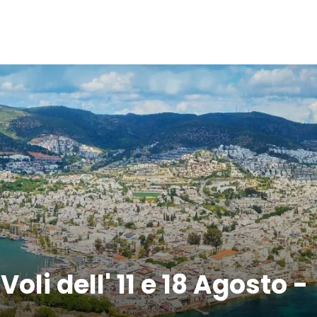
oli dell' 11 e 18 Agosto -