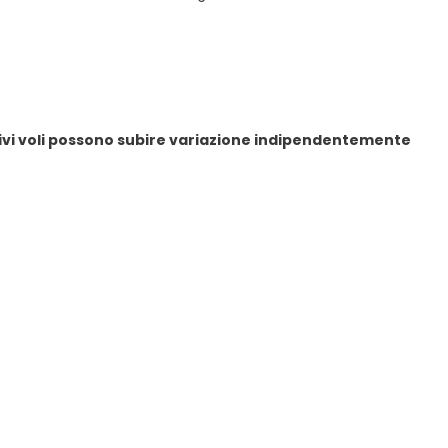
ativi voli possono subire variazione indipendentemente