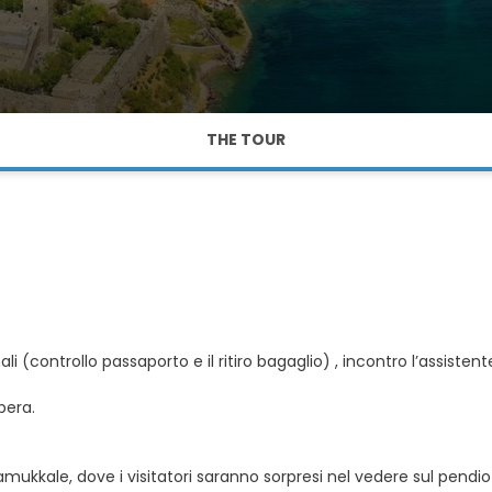
THE TOUR
(controllo passaporto e il ritiro bagaglio) , incontro l’assistente
bera.
mukkale, dove i visitatori saranno sorpresi nel vedere sul pendio